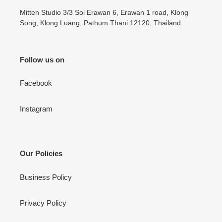
Mitten Studio 3/3 Soi Erawan 6, Erawan 1 road, Klong
Song, Klong Luang, Pathum Thani 12120, Thailand
Follow us on
Facebook
Instagram
Our Policies
Business Policy
Privacy Policy