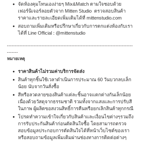
จัดห้องคุมโทนเองง่ายๆ Mix&Match ตามใจชอบด้วย
เฟอร์นิเจอร์ลอยตัวจาก Mitten Studio ตรวจสอบสินค้า
ราคาและรายละเอียดเพิ่มเติมได้ที่ mittenstudio.com
สอบถามเพิ่มเติมหรือปรึกษาเกี่ยวกับการตกแต่งห้องกับเรา
ได้ที่
Line Official : @mittenstudio
--------------------------------------------------------------------------------
-------
หมายเหตุ
ราคาสินค้าไม่รวมค่าบริการจัดส่ง
สินค้าทุกชิ้นใช้เวลาดำเนินการประมาณ 60 วันบวกลบเล็ก
น้อย นับจากวันสั่งซื้อ
สีหรือลวดลายของสินค้าแต่ละชิ้นอาจแตกต่างกันเล็กน้อย
เนื่องด้วยวัสดุจากธรรมชาติ รวมทั้งจากแสงและการปรับสี
ในภาพ ผู้ผลิตขอสงวนสิทธิ์การคืนหรือยกเลิกสินค้าทุกกรณี
โปรดทำความเข้าใจเกี่ยวกับสินค้าและเงื่อนไขต่างๆรวมถึง
การรับประกันสินค้าก่อนตัดสินใจซื้อ โดยสามารถตรวจ
สอบข้อมูลประกอบการตัดสินใจได้ที่หน้าเว็บไซต์ของเรา
หรือสอบถามข้อมูลเพิ่มเติมผ่านช่องทางการติดต่อต่างๆ