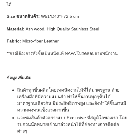
ได้
Size ขนาดสินค้า
:
W51*D40*H72.5 cm
Material:
Ash wood, High Quality Stainless Steel
Fabric:
Micro-fiber Leather
**กรณีต้องการสั่งซื้อเป็นหนังแท้ NAPA โปรดสอบถามพนักงาน
ข้อมูลเพิ่มเติม
สินค้าทุกชิ้นผลิตโดยเทคนิคงานไม้ที่ได้มาตรฐาน ด้วย
เครื่องมือที่มีความแม่นยำ ทำให้ชิ้นงานทุกๆชิ้นได้
มาตรฐานเดียวกัน มีประสิทธิภาพสูง และยังทำให้ชิ้นงานมี
ความคงทนแข็งแรงมากขึ้น
แวะชมสินค้าตัวอย่างแบบExclusive ที่สตูดิโอของเรา โดย
รบกวนนัดหมายเข้ามาล่วงหน้าได้ที่ช่องทางการติดต่อ
ต่างๆ